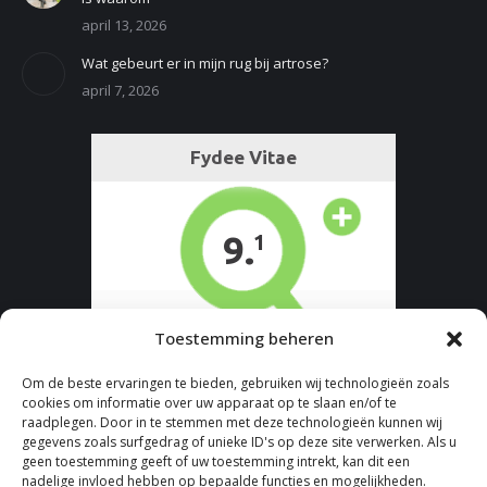
april 13, 2026
Wat gebeurt er in mijn rug bij artrose?
april 7, 2026
Toestemming beheren
Om de beste ervaringen te bieden, gebruiken wij technologieën zoals
cookies om informatie over uw apparaat op te slaan en/of te
raadplegen. Door in te stemmen met deze technologieën kunnen wij
gegevens zoals surfgedrag of unieke ID's op deze site verwerken. Als u
geen toestemming geeft of uw toestemming intrekt, kan dit een
nadelige invloed hebben op bepaalde functies en mogelijkheden.