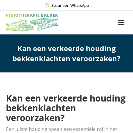
Stuur een WhatsApp
Kan een verkeerde houding
bekkenklachten veroorzaken?
Kan een verkeerde houding
bekkenklachten
veroorzaken?
Een juiste houding speelt een essentiële rol in het