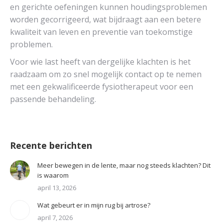
en gerichte oefeningen kunnen houdingsproblemen
worden gecorrigeerd, wat bijdraagt aan een betere
kwaliteit van leven en preventie van toekomstige
problemen.
Voor wie last heeft van dergelijke klachten is het
raadzaam om zo snel mogelijk contact op te nemen
met een gekwalificeerde fysiotherapeut voor een
passende behandeling.
Recente berichten
Meer bewegen in de lente, maar nog steeds klachten? Dit
is waarom
april 13, 2026
Wat gebeurt er in mijn rug bij artrose?
april 7, 2026