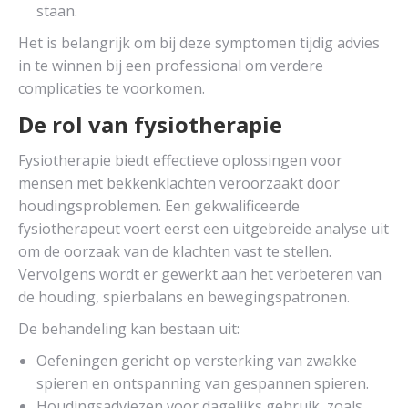
staan.
Het is belangrijk om bij deze symptomen tijdig advies
in te winnen bij een professional om verdere
complicaties te voorkomen.
De rol van fysiotherapie
Fysiotherapie biedt effectieve oplossingen voor
mensen met bekkenklachten veroorzaakt door
houdingsproblemen. Een gekwalificeerde
fysiotherapeut voert eerst een uitgebreide analyse uit
om de oorzaak van de klachten vast te stellen.
Vervolgens wordt er gewerkt aan het verbeteren van
de houding, spierbalans en bewegingspatronen.
De behandeling kan bestaan uit:
Oefeningen gericht op versterking van zwakke
spieren en ontspanning van gespannen spieren.
Houdingsadviezen voor dagelijks gebruik, zoals