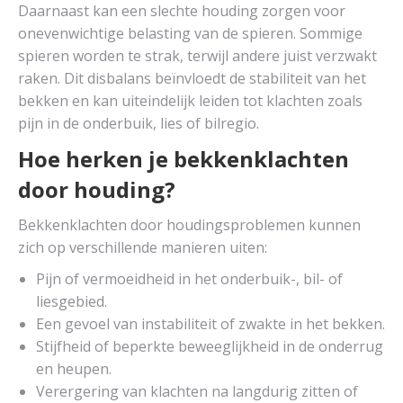
Daarnaast kan een slechte houding zorgen voor
onevenwichtige belasting van de spieren. Sommige
spieren worden te strak, terwijl andere juist verzwakt
raken. Dit disbalans beïnvloedt de stabiliteit van het
bekken en kan uiteindelijk leiden tot klachten zoals
pijn in de onderbuik, lies of bilregio.
Hoe herken je bekkenklachten
door houding?
Bekkenklachten door houdingsproblemen kunnen
zich op verschillende manieren uiten:
Pijn of vermoeidheid in het onderbuik-, bil- of
liesgebied.
Een gevoel van instabiliteit of zwakte in het bekken.
Stijfheid of beperkte beweeglijkheid in de onderrug
en heupen.
Verergering van klachten na langdurig zitten of