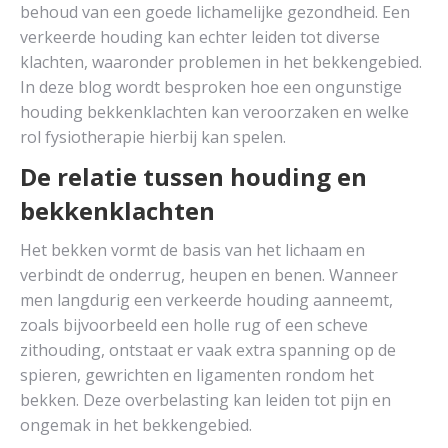
behoud van een goede lichamelijke gezondheid. Een
verkeerde houding kan echter leiden tot diverse
klachten, waaronder problemen in het bekkengebied.
In deze blog wordt besproken hoe een ongunstige
houding bekkenklachten kan veroorzaken en welke
rol fysiotherapie hierbij kan spelen.
De relatie tussen houding en
bekkenklachten
Het bekken vormt de basis van het lichaam en
verbindt de onderrug, heupen en benen. Wanneer
men langdurig een verkeerde houding aanneemt,
zoals bijvoorbeeld een holle rug of een scheve
zithouding, ontstaat er vaak extra spanning op de
spieren, gewrichten en ligamenten rondom het
bekken. Deze overbelasting kan leiden tot pijn en
ongemak in het bekkengebied.