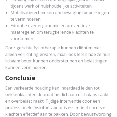
tijdens werk of huishoudelijke activiteiten.
Mobilisatietechnieken om bewegingsbeperkingen
te verminderen.
Educatie over ergonomie en preventieve
maatregelen om terugkerende klachten te
voorkomen.
Door gerichte fysiotherapie kunnen cliënten niet
alleen verlichting ervaren, maar ook leren hoe ze hun
lichaam beter kunnen ondersteunen en belastingen
kunnen verminderen.
Conclusie
Een verkeerde houding kan inderdaad leiden tot
bekkenklachten doordat het lichaam uit balans raakt
en overbelast raakt. Tijdige interventie door een
professionele fysiotherapeut is essentieel om deze
klachten effectief aan te pakken. Door bewustwording