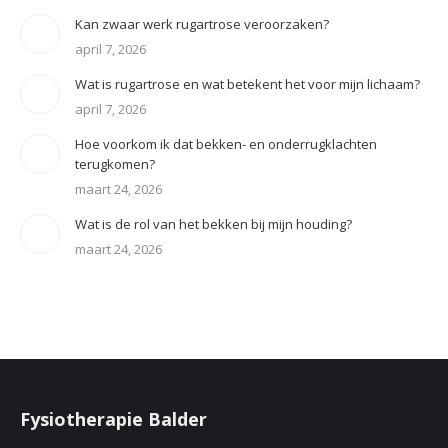
Kan zwaar werk rugartrose veroorzaken?
april 7, 2026
Wat is rugartrose en wat betekent het voor mijn lichaam?
april 7, 2026
Hoe voorkom ik dat bekken- en onderrugklachten
terugkomen?
maart 24, 2026
Wat is de rol van het bekken bij mijn houding?
maart 24, 2026
Fysiotherapie Balder