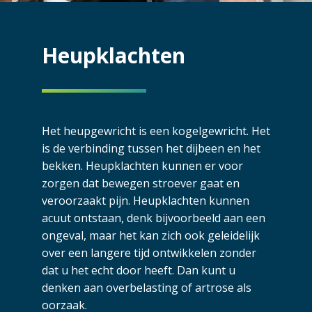
Heupklachten
Het heupgewricht is een kogelgewricht. Het
is de verbinding tussen het dijbeen en het
bekken. Heupklachten kunnen er voor
zorgen dat bewegen stroever gaat en
veroorzaakt pijn. Heupklachten kunnen
acuut ontstaan, denk bijvoorbeeld aan een
ongeval, maar het kan zich ook geleidelijk
over een langere tijd ontwikkelen zonder
dat u het echt door heeft. Dan kunt u
denken aan overbelasting of artrose als
oorzaak.