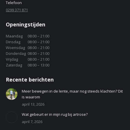
Telefoon
0299 371 871
Openingstijden
Maandag
08:00 – 21:00
Dinsdag
08:00 – 21:00
Woensdag
08:00 – 21:00
Donderdag
08:00 – 21:00
Vrijdag
08:00 – 21:00
Zaterdag
08:00 – 13:00
Recente berichten
Meer bewegen in de lente, maar nog steeds klachten? Dit
is waarom
april 13, 2026
Wat gebeurt er in mijn rug bij artrose?
april 7, 2026