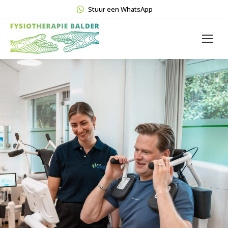
Stuur een WhatsApp