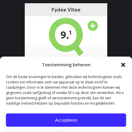
Toestemming beheren
Om de beste ervaringen te bieden, gebruiken wij technologieën zoals
cookies om informatie over uw apparaat op te slaan en/of te
raadplegen. Door in te stemmen met deze technologieën kunnen wij
gegevens zoals surfgedrag of unieke ID's op deze site verwerken. Als u
geen toestemming geeft of uw toestemming intrekt, kan dit een
nadelige invloed hebben op bepaalde functies en mogelijkheden.
Accepteren