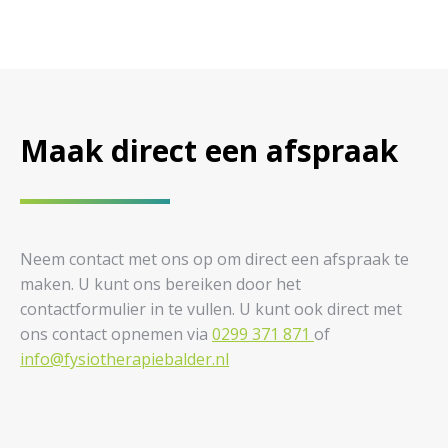
Maak direct een afspraak
Neem contact met ons op om direct een afspraak te
maken. U kunt ons bereiken door het
contactformulier in te vullen. U kunt ook direct met
ons contact opnemen via
0299 371 871
of
info@fysiotherapiebalder.nl