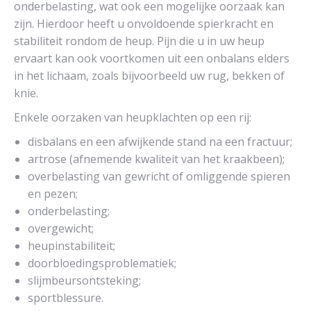
onderbelasting, wat ook een mogelijke oorzaak kan
zijn. Hierdoor heeft u onvoldoende spierkracht en
stabiliteit rondom de heup. Pijn die u in uw heup
ervaart kan ook voortkomen uit een onbalans elders
in het lichaam, zoals bijvoorbeeld uw rug, bekken of
knie.
Enkele oorzaken van heupklachten op een rij:
disbalans en een afwijkende stand na een fractuur;
artrose (afnemende kwaliteit van het kraakbeen);
overbelasting van gewricht of omliggende spieren
en pezen;
onderbelasting;
overgewicht;
heupinstabiliteit;
doorbloedingsproblematiek;
slijmbeursontsteking;
sportblessure.