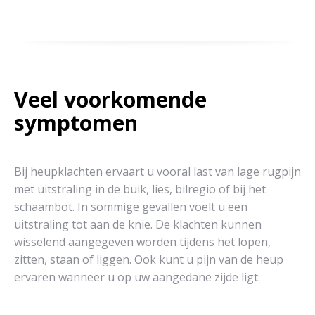
Veel voorkomende
symptomen
Bij heupklachten ervaart u vooral last van lage rugpijn
met uitstraling in de buik, lies, bilregio of bij het
schaambot. In sommige gevallen voelt u een
uitstraling tot aan de knie. De klachten kunnen
wisselend aangegeven worden tijdens het lopen,
zitten, staan of liggen. Ook kunt u pijn van de heup
ervaren wanneer u op uw aangedane zijde ligt.