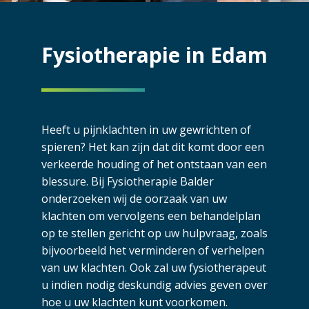
Fysiotherapie in Edam
Heeft u pijnklachten in uw gewrichten of
spieren? Het kan zijn dat dit komt door een
verkeerde houding of het ontstaan van een
blessure. Bij Fysiotherapie Balder
onderzoeken wij de oorzaak van uw
klachten om vervolgens een behandelplan
op te stellen gericht op uw hulpvraag, zoals
bijvoorbeeld het verminderen of verhelpen
van uw klachten. Ook zal uw fysiotherapeut
u indien nodig deskundig advies geven over
hoe u uw klachten kunt voorkomen.