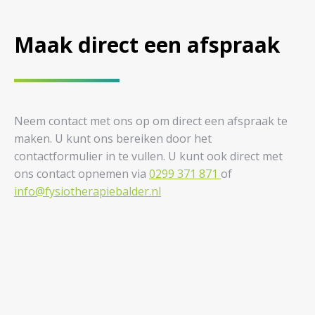
Maak direct een afspraak
Neem contact met ons op om direct een afspraak te
maken. U kunt ons bereiken door het
contactformulier in te vullen. U kunt ook direct met
ons contact opnemen via
0299 371 871
of
info@fysiotherapiebalder.nl