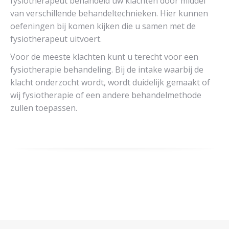
fysiotherapeut behandeld uw klachten door middel
van verschillende behandeltechnieken. Hier kunnen
oefeningen bij komen kijken die u samen met de
fysiotherapeut uitvoert.
Voor de meeste klachten kunt u terecht voor een
fysiotherapie behandeling. Bij de intake waarbij de
klacht onderzocht wordt, wordt duidelijk gemaakt of
wij fysiotherapie of een andere behandelmethode
zullen toepassen.