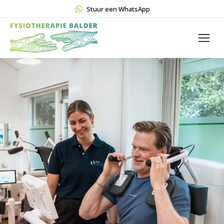
Stuur een WhatsApp