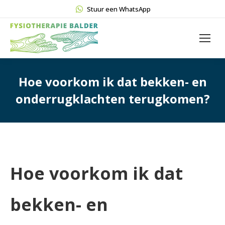
Stuur een WhatsApp
Hoe voorkom ik dat bekken- en
onderrugklachten terugkomen?
Hoe voorkom ik dat
bekken- en