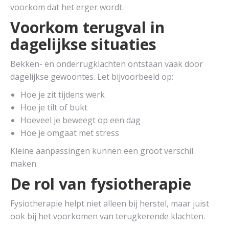
voorkom dat het erger wordt.
Voorkom terugval in
dagelijkse situaties
Bekken- en onderrugklachten ontstaan vaak door
dagelijkse gewoontes. Let bijvoorbeeld op:
Hoe je zit tijdens werk
Hoe je tilt of bukt
Hoeveel je beweegt op een dag
Hoe je omgaat met stress
Kleine aanpassingen kunnen een groot verschil
maken.
De rol van fysiotherapie
Fysiotherapie helpt niet alleen bij herstel, maar juist
ook bij het voorkomen van terugkerende klachten.