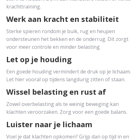
krachttraining.
Werk aan kracht en stabiliteit
Sterke spieren rondom je buik, rug en heupen
ondersteunen het bekken en de onderrug. Dit zorgt
voor meer controle en minder belasting.
Let op je houding
Een goede houding vermindert de druk op je lichaam.
Let hier vooral op tijdens langdurig zitten of staan.
Wissel belasting en rust af
Zowel overbelasting als te weinig beweging kan
klachten veroorzaken. Zorg voor een goede balans.
Luister naar je lichaam
Voel je dat klachten opkomen? Grijp dan op tijd in en