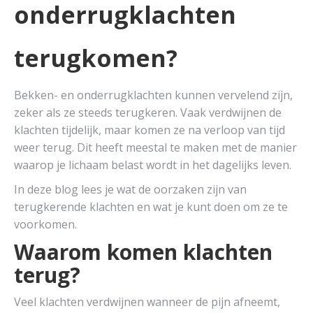
onderrugklachten
terugkomen?
Bekken- en onderrugklachten kunnen vervelend zijn,
zeker als ze steeds terugkeren. Vaak verdwijnen de
klachten tijdelijk, maar komen ze na verloop van tijd
weer terug. Dit heeft meestal te maken met de manier
waarop je lichaam belast wordt in het dagelijks leven.
In deze blog lees je wat de oorzaken zijn van
terugkerende klachten en wat je kunt doen om ze te
voorkomen.
Waarom komen klachten
terug?
Veel klachten verdwijnen wanneer de pijn afneemt,