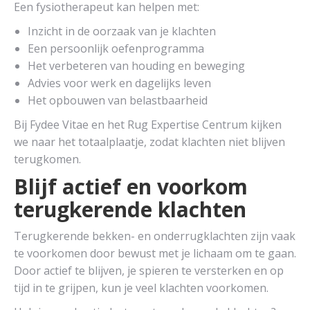
Een fysiotherapeut kan helpen met:
Inzicht in de oorzaak van je klachten
Een persoonlijk oefenprogramma
Het verbeteren van houding en beweging
Advies voor werk en dagelijks leven
Het opbouwen van belastbaarheid
Bij Fydee Vitae en het Rug Expertise Centrum kijken
we naar het totaalplaatje, zodat klachten niet blijven
terugkomen.
Blijf actief en voorkom
terugkerende klachten
Terugkerende bekken- en onderrugklachten zijn vaak
te voorkomen door bewust met je lichaam om te gaan.
Door actief te blijven, je spieren te versterken en op
tijd in te grijpen, kun je veel klachten voorkomen.