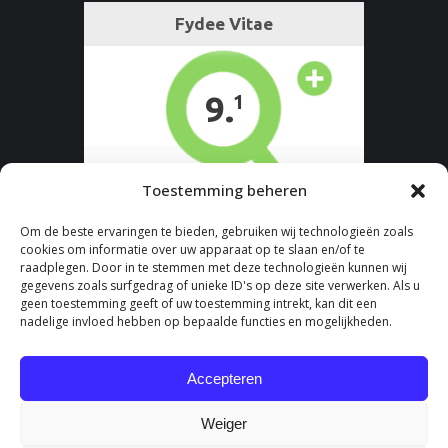
Toestemming beheren
Om de beste ervaringen te bieden, gebruiken wij technologieën zoals
cookies om informatie over uw apparaat op te slaan en/of te
raadplegen. Door in te stemmen met deze technologieën kunnen wij
gegevens zoals surfgedrag of unieke ID's op deze site verwerken. Als u
geen toestemming geeft of uw toestemming intrekt, kan dit een
nadelige invloed hebben op bepaalde functies en mogelijkheden.
Accepteren
Weiger