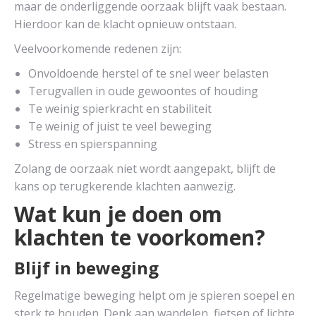
maar de onderliggende oorzaak blijft vaak bestaan.
Hierdoor kan de klacht opnieuw ontstaan.
Veelvoorkomende redenen zijn:
Onvoldoende herstel of te snel weer belasten
Terugvallen in oude gewoontes of houding
Te weinig spierkracht en stabiliteit
Te weinig of juist te veel beweging
Stress en spierspanning
Zolang de oorzaak niet wordt aangepakt, blijft de
kans op terugkerende klachten aanwezig.
Wat kun je doen om
klachten te voorkomen?
Blijf in beweging
Regelmatige beweging helpt om je spieren soepel en
sterk te houden. Denk aan wandelen, fietsen of lichte