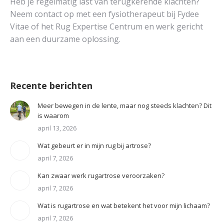
Heb je regelmatig last van terugkerende klachten?
Neem contact op met een fysiotherapeut bij Fydee
Vitae of het Rug Expertise Centrum en werk gericht
aan een duurzame oplossing.
Recente berichten
Meer bewegen in de lente, maar nog steeds klachten? Dit
is waarom
april 13, 2026
Wat gebeurt er in mijn rug bij artrose?
april 7, 2026
Kan zwaar werk rugartrose veroorzaken?
april 7, 2026
Wat is rugartrose en wat betekent het voor mijn lichaam?
april 7, 2026