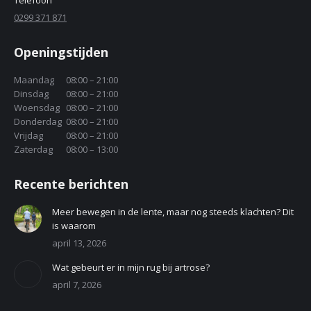
Telefoon
0299 371 871
Openingstijden
Maandag
08:00 – 21:00
Dinsdag
08:00 – 21:00
Woensdag
08:00 – 21:00
Donderdag
08:00 – 21:00
Vrijdag
08:00 – 21:00
Zaterdag
08:00 – 13:00
Recente berichten
Meer bewegen in de lente, maar nog steeds klachten? Dit
is waarom
april 13, 2026
Wat gebeurt er in mijn rug bij artrose?
april 7, 2026