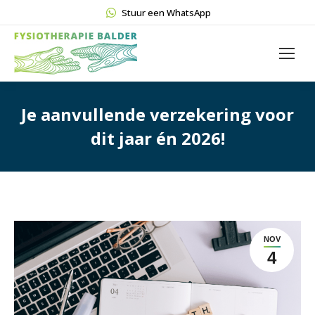
Stuur een WhatsApp
Je aanvullende verzekering voor
dit jaar én 2026!
NOV
4