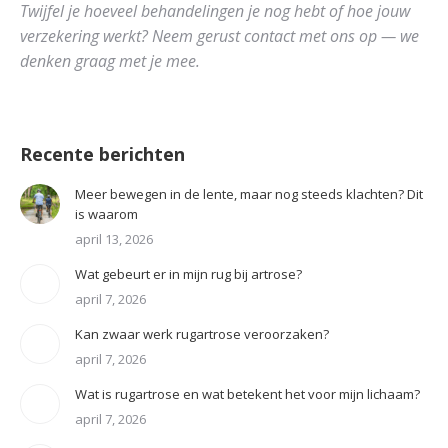
Twijfel je hoeveel behandelingen je nog hebt of hoe jouw
verzekering werkt? Neem gerust contact met ons op — we
denken graag met je mee.
Recente berichten
Meer bewegen in de lente, maar nog steeds klachten? Dit
is waarom
april 13, 2026
Wat gebeurt er in mijn rug bij artrose?
april 7, 2026
Kan zwaar werk rugartrose veroorzaken?
april 7, 2026
Wat is rugartrose en wat betekent het voor mijn lichaam?
april 7, 2026