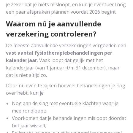
je zeker dat je niets misloopt, en kun je eventueel nog
een paar afspraken plannen voordat 2026 begint.
Waarom nú je aanvullende
verzekering controleren?
De meeste aanvullende verzekeringen vergoeden een
vast aantal fysiotherapiebehandelingen per
kalenderjaar
. Vaak loopt dat gelijk met het
kalenderjaar (van 1 januari t/m 31 december), maar
dat is niet altijd zo.
Door nu even te kijken hoeveel behandelingen je nog
over hebt, kun je:
Nog aan de slag met eventuele klachten waar je
mee rondloopt;
Voorkomen dat je behandelingen misloopt doordat
het jaar wisselt;