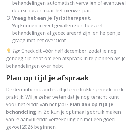
behandelingen automatisch vervallen of eventueel
doorschuiven naar het nieuwe jaar.
Vraag het aan je fysiotherapeut.
Wij kunnen in veel gevallen zien hoeveel
behandelingen al gedeclareerd zijn, en helpen je
graag met het overzicht.
Tip:
Check dit vóór half december, zodat je nog
genoeg tijd hebt om een afspraak in te plannen als je
behandelingen over hebt.
Plan op tijd je afspraak
De decembermaand is altijd een drukke periode in de
praktijk. Wil je zeker weten dat je nog terecht kunt
voor het einde van het jaar?
Plan dan op tijd je
behandeling
in. Zo kun je optimaal gebruik maken
van je aanvullende verzekering en met een goed
gevoel 2026 beginnen.