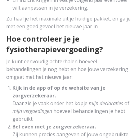
En inzicht krijgen in wat je volgend jaar eventueel
wilt aanpassen in je verzekering.
Zo haal je het maximale uit je huidige pakket, en ga je
met een goed gevoel het nieuwe jaar in.
Hoe controleer je je
fysiotherapievergoeding?
Je kunt eenvoudig achterhalen hoeveel
behandelingen je nog hebt en hoe jouw verzekering
omgaat met het nieuwe jaar:
Kijk in de app of op de website van je
zorgverzekeraar.
Daar zie je vaak onder het kopje
mijn declaraties
of
mijn vergoedingen
hoeveel behandelingen je hebt
gebruikt.
Bel even met je zorgverzekeraar.
Zij kunnen precies aangeven of jouw ongebruikte