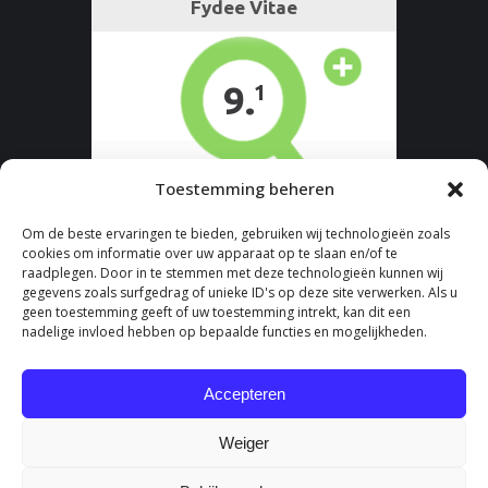
Toestemming beheren
Om de beste ervaringen te bieden, gebruiken wij technologieën zoals
cookies om informatie over uw apparaat op te slaan en/of te
raadplegen. Door in te stemmen met deze technologieën kunnen wij
gegevens zoals surfgedrag of unieke ID's op deze site verwerken. Als u
geen toestemming geeft of uw toestemming intrekt, kan dit een
nadelige invloed hebben op bepaalde functies en mogelijkheden.
Accepteren
Weiger