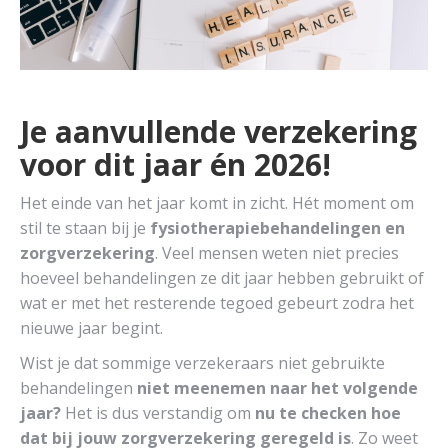
Je aanvullende verzekering
voor dit jaar én 2026!
Het einde van het jaar komt in zicht. Hét moment om
stil te staan bij je
fysiotherapiebehandelingen en
zorgverzekering
. Veel mensen weten niet precies
hoeveel behandelingen ze dit jaar hebben gebruikt of
wat er met het resterende tegoed gebeurt zodra het
nieuwe jaar begint.
Wist je dat sommige verzekeraars niet gebruikte
behandelingen
niet meenemen naar het volgende
jaar?
Het is dus verstandig om
nu te checken hoe
dat bij jouw zorgverzekering geregeld is
. Zo weet