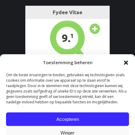
Toestemming beheren
Om de beste ervaringen te bieden, gebruiken wij technologieën zoals
cookies om informatie over uw apparaat op te slaan en/of te
raadplegen. Door in te stemmen met deze technologieën kunnen wij
gegevens zoals surfgedrag of unieke ID's op deze site verwerken. Als u
geen toestemming geeft of uw toestemming intrekt, kan dit een
nadelige invloed hebben op bepaalde functies en mogelijkheden.
Accepteren
Weiger