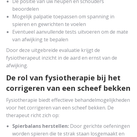
De positie van uw heupen en schouders
beoordelen
Mogelijk palpatie toepassen om spanning in
spieren en gewrichten te voelen
Eventueel aanvullende tests uitvoeren om de mate
van afwijking te bepalen
Door deze uitgebreide evaluatie krijgt de
fysiotherapeut inzicht in de aard en ernst van de
afwijking.
De rol van fysiotherapie bij het
corrigeren van een scheef bekken
Fysiotherapie biedt effectieve behandelmogelijkheden
voor het corrigeren van een scheef bekken. De
therapeut richt zich op:
Spierbalans herstellen:
Door gerichte oefeningen
worden spieren die te strak staan losgemaakt en