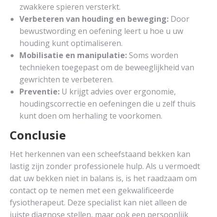
zwakkere spieren versterkt.
Verbeteren van houding en beweging:
Door
bewustwording en oefening leert u hoe u uw
houding kunt optimaliseren.
Mobilisatie en manipulatie:
Soms worden
technieken toegepast om de beweeglijkheid van
gewrichten te verbeteren.
Preventie:
U krijgt advies over ergonomie,
houdingscorrectie en oefeningen die u zelf thuis
kunt doen om herhaling te voorkomen.
Conclusie
Het herkennen van een scheefstaand bekken kan
lastig zijn zonder professionele hulp. Als u vermoedt
dat uw bekken niet in balans is, is het raadzaam om
contact op te nemen met een gekwalificeerde
fysiotherapeut. Deze specialist kan niet alleen de
juiste diagnose stellen, maar ook een persoonlijk