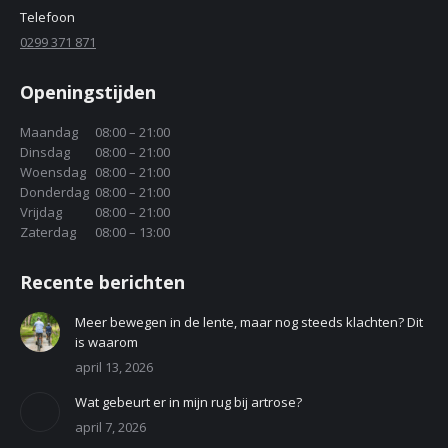
Telefoon
0299 371 871
Openingstijden
Maandag
08:00 – 21:00
Dinsdag
08:00 – 21:00
Woensdag
08:00 – 21:00
Donderdag
08:00 – 21:00
Vrijdag
08:00 – 21:00
Zaterdag
08:00 – 13:00
Recente berichten
Meer bewegen in de lente, maar nog steeds klachten? Dit
is waarom
april 13, 2026
Wat gebeurt er in mijn rug bij artrose?
april 7, 2026