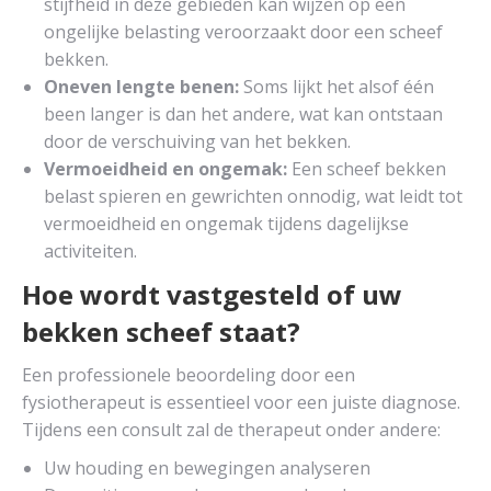
stijfheid in deze gebieden kan wijzen op een
ongelijke belasting veroorzaakt door een scheef
bekken.
Oneven lengte benen:
Soms lijkt het alsof één
been langer is dan het andere, wat kan ontstaan
door de verschuiving van het bekken.
Vermoeidheid en ongemak:
Een scheef bekken
belast spieren en gewrichten onnodig, wat leidt tot
vermoeidheid en ongemak tijdens dagelijkse
activiteiten.
Hoe wordt vastgesteld of uw
bekken scheef staat?
Een professionele beoordeling door een
fysiotherapeut is essentieel voor een juiste diagnose.
Tijdens een consult zal de therapeut onder andere:
Uw houding en bewegingen analyseren