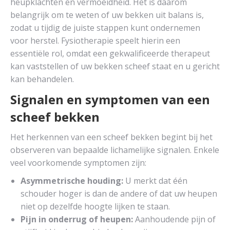
heupklachten en vermoeidheid. Het is daarom
belangrijk om te weten of uw bekken uit balans is,
zodat u tijdig de juiste stappen kunt ondernemen
voor herstel. Fysiotherapie speelt hierin een
essentiële rol, omdat een gekwalificeerde therapeut
kan vaststellen of uw bekken scheef staat en u gericht
kan behandelen.
Signalen en symptomen van een
scheef bekken
Het herkennen van een scheef bekken begint bij het
observeren van bepaalde lichamelijke signalen. Enkele
veel voorkomende symptomen zijn:
Asymmetrische houding:
U merkt dat één
schouder hoger is dan de andere of dat uw heupen
niet op dezelfde hoogte lijken te staan.
Pijn in onderrug of heupen:
Aanhoudende pijn of