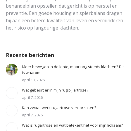
behandelplan opstellen dat gericht is op herstel en
preventie. Een goede houding en spierbalans dragen
bij aan een betere kwaliteit van leven en verminderen
het risico op langdurige klachten.
Recente berichten
Meer bewegen in de lente, maar nog steeds klachten? Dit
is waarom
april 13, 2026
Wat gebeurt er in mijn rug bij artrose?
april 7, 2026
Kan zwaar werk rugartrose veroorzaken?
april 7, 2026
Wat is rugartrose en wat betekent het voor mijn lichaam?