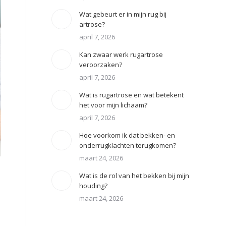
Wat gebeurt er in mijn rug bij
artrose?
april 7, 2026
Kan zwaar werk rugartrose
veroorzaken?
april 7, 2026
Wat is rugartrose en wat betekent
het voor mijn lichaam?
april 7, 2026
Hoe voorkom ik dat bekken- en
onderrugklachten terugkomen?
maart 24, 2026
Wat is de rol van het bekken bij mijn
houding?
maart 24, 2026