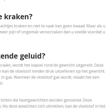
e kraken?
achtjes kraken en niet te vaak kan geen kwaad. Maar als u
t meer pijn of ongemak veroorzaken dan u voelde voordat u
ende geluid?
aakt, wordt het kapsel rond dit gewricht uitgerekt. Deze
n kan de vloeistof minder druk uitoefenen op het gewricht.
 in gas. Wanneer de vloeistof gas wordt, maakt het een
k.
wrichten die facetgewrichten worden genoemd. Deze
 Als deze gewichten zich uitrekken, kan de vloeistof in het