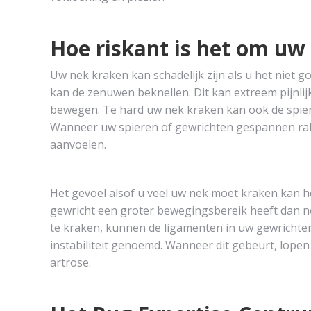
Hoe riskant is het om uw
Uw nek kraken kan schadelijk zijn als u het niet g
kan de zenuwen beknellen. Dit kan extreem pijnlij
bewegen. Te hard uw nek kraken kan ook de spier
Wanneer uw spieren of gewrichten gespannen rak
aanvoelen.
Het gevoel alsof u veel uw nek moet kraken kan he
gewricht een groter bewegingsbereik heeft dan 
te kraken, kunnen de ligamenten in uw gewrichte
instabiliteit genoemd. Wanneer dit gebeurt, lope
artrose.