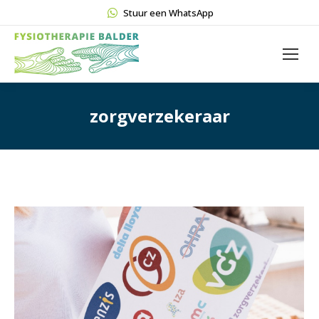
Stuur een WhatsApp
zorgverzekeraar