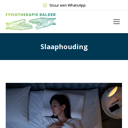
Stuur een WhatsApp
Slaaphouding