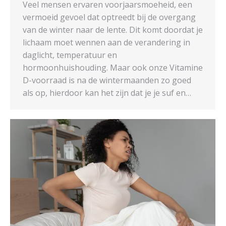
Veel mensen ervaren voorjaarsmoeheid, een
vermoeid gevoel dat optreedt bij de overgang
van de winter naar de lente. Dit komt doordat je
lichaam moet wennen aan de verandering in
daglicht, temperatuur en
hormoonhuishouding. Maar ook onze Vitamine
D-voorraad is na de wintermaanden zo goed
als op, hierdoor kan het zijn dat je je suf en…