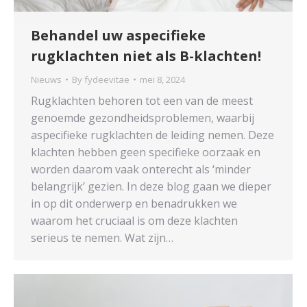
Behandel uw aspecifieke
rugklachten niet als B-klachten!
Nieuws
By
fydeevitae
mei 8, 2024
Rugklachten behoren tot een van de meest
genoemde gezondheidsproblemen, waarbij
aspecifieke rugklachten de leiding nemen. Deze
klachten hebben geen specifieke oorzaak en
worden daarom vaak onterecht als ‘minder
belangrijk’ gezien. In deze blog gaan we dieper
in op dit onderwerp en benadrukken we
waarom het cruciaal is om deze klachten
serieus te nemen. Wat zijn…