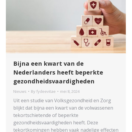
Bijna een kwart van de
Nederlanders heeft beperkte
gezondheidsvaardigheden
Nieuws
By
fydeevitae
mei 8, 2024
Uit een studie van Volksgezondheid en Zorg
blijkt dat bijna een kwart van de volwassenen
tekortschietende of beperkte
gezondheidsvaardigheden heeft. Deze
tekortkomingen hebben vaak nadelige effecten