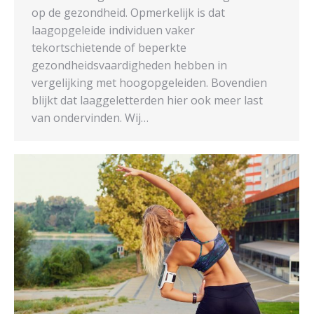
op de gezondheid. Opmerkelijk is dat
laagopgeleide individuen vaker
tekortschietende of beperkte
gezondheidsvaardigheden hebben in
vergelijking met hoogopgeleiden. Bovendien
blijkt dat laaggeletterden hier ook meer last
van ondervinden. Wij…