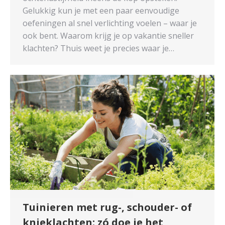
Gelukkig kun je met een paar eenvoudige
oefeningen al snel verlichting voelen – waar je
ook bent. Waarom krijg je op vakantie sneller
klachten? Thuis weet je precies waar je…
Tuinieren met rug-, schouder- of
knieklachten: zó doe je het