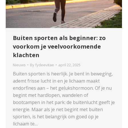
Buiten sporten als beginner: zo
voorkom je veelvoorkomende
klachten
Nieuws
By
fydeevitae
april 22, 2025
Buiten sporten is heerlijk. Je bent in beweging,
ademt frisse lucht in en je lichaam maakt
endorfines aan – het gelukshormoon. Of je nu
begint met hardlopen, wandelen of
bootcampen in het park: de buitenlucht geeft je
energie. Maar als je net begint met buiten
sporten, is het belangrijk om goed op je
lichaam te…