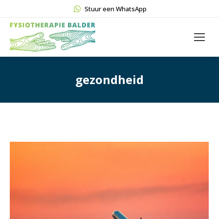
Stuur een WhatsApp
gezondheid