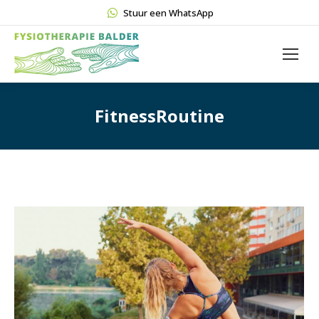
Stuur een WhatsApp
FitnessRoutine